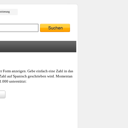
strierung
er Form anzeigen. Gebe einfach eine Zahl in das
e Zahl auf Spanisch geschrieben wird. Momentan
.000 unterstützt: