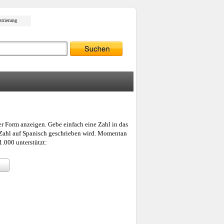
strierung
er Form anzeigen. Gebe einfach eine Zahl in das
e Zahl auf Spanisch geschrieben wird. Momentan
.000 unterstützt: