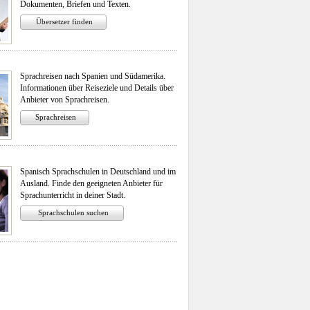
Dokumenten, Briefen und Texten.
Übersetzer finden
Sprachreisen nach Spanien und Südamerika.
Informationen über Reiseziele und Details über
Anbieter von Sprachreisen.
Sprachreisen
Spanisch Sprachschulen in Deutschland und im
Ausland. Finde den geeigneten Anbieter für
Sprachunterricht in deiner Stadt.
Sprachschulen suchen