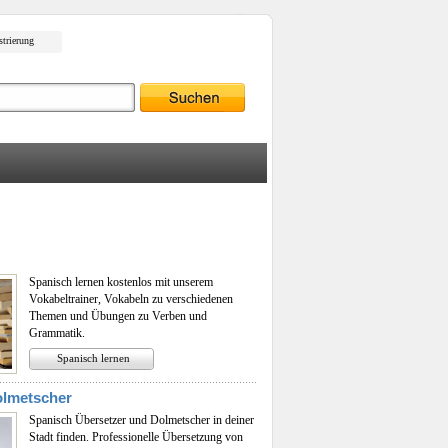
strierung
n
Spanisch lernen kostenlos mit unserem
Vokabeltrainer, Vokabeln zu verschiedenen
Themen und Übungen zu Verben und
Grammatik.
Spanisch lernen
olmetscher
Spanisch Übersetzer und Dolmetscher in deiner
Stadt finden. Professionelle Übersetzung von