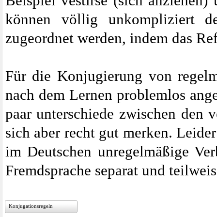
Beispiel vestirse (sich anziehen) 
können völlig unkompliziert 
zugeordnet werden, indem das Ref
Für die Konjugierung von regelm
nach dem Lernen problemlos ange
paar unterschiede zwischen den v
sich aber recht gut merken. Leider
im Deutschen unregelmäßige Ver
Fremdsprache separat und teilwei
Konjugationsregeln