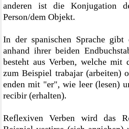
anderen ist die Konjugation 
Person/dem Objekt.
In der spanischen Sprache gibt
anhand ihrer beiden Endbuchsta
besteht aus Verben, welche mit 
zum Beispiel trabajar (arbeiten)
enden mit "er", wie leer (lesen) 
recibir (erhalten).
Reflexiven Verben wird das R