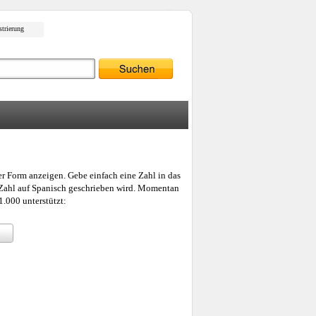
strierung
er Form anzeigen. Gebe einfach eine Zahl in das
e Zahl auf Spanisch geschrieben wird. Momentan
.000 unterstützt: