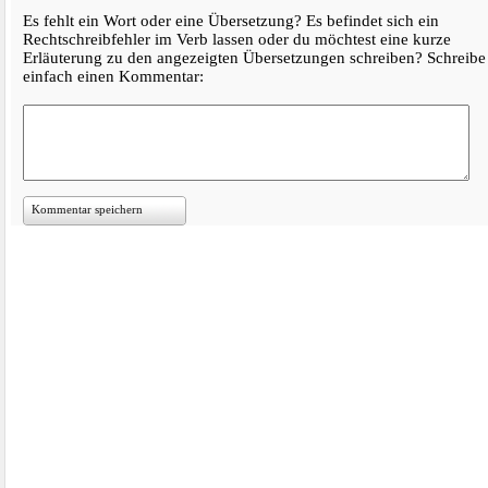
Es fehlt ein Wort oder eine Übersetzung? Es befindet sich ein
Rechtschreibfehler im Verb lassen oder du möchtest eine kurze
Erläuterung zu den angezeigten Übersetzungen schreiben? Schreibe
einfach einen Kommentar:
Kommentar speichern