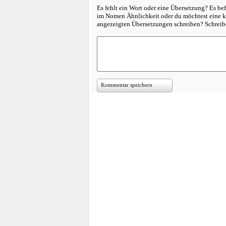
Es fehlt ein Wort oder eine Übersetzung? Es bef
im Nomen Ähnlichkeit oder du möchtest eine k
angezeigten Übersetzungen schreiben? Schreib
Kommentar speichern