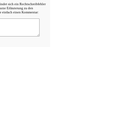
indet sich ein Rechtschreibfehler
urze Erläuterung zu den
e einfach einen Kommentar: