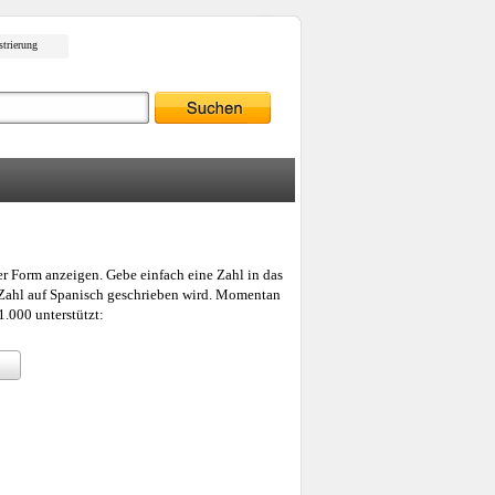
strierung
er Form anzeigen. Gebe einfach eine Zahl in das
e Zahl auf Spanisch geschrieben wird. Momentan
.000 unterstützt: