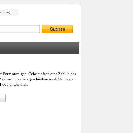
strierung
er Form anzeigen. Gebe einfach eine Zahl in das
e Zahl auf Spanisch geschrieben wird. Momentan
.000 unterstützt: