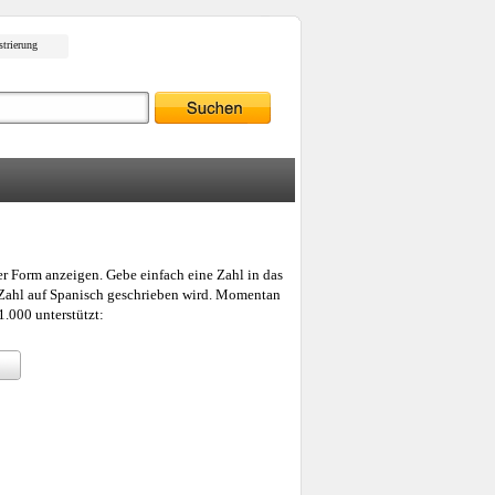
strierung
er Form anzeigen. Gebe einfach eine Zahl in das
e Zahl auf Spanisch geschrieben wird. Momentan
.000 unterstützt: