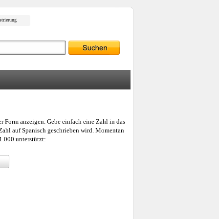
strierung
er Form anzeigen. Gebe einfach eine Zahl in das
e Zahl auf Spanisch geschrieben wird. Momentan
.000 unterstützt: