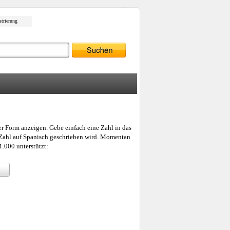
strierung
er Form anzeigen. Gebe einfach eine Zahl in das
e Zahl auf Spanisch geschrieben wird. Momentan
.000 unterstützt: