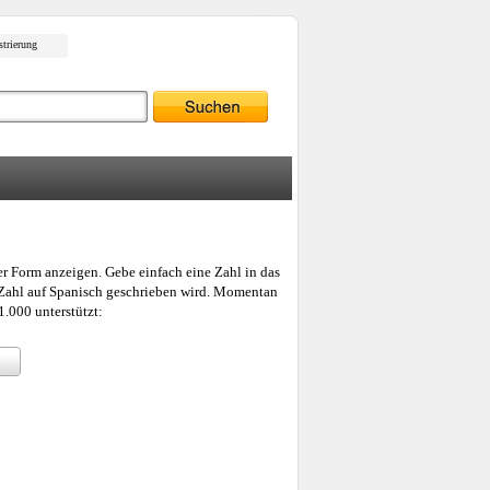
strierung
er Form anzeigen. Gebe einfach eine Zahl in das
e Zahl auf Spanisch geschrieben wird. Momentan
.000 unterstützt: