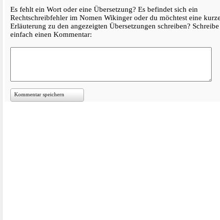
Es fehlt ein Wort oder eine Übersetzung? Es befindet sich ein
Rechtschreibfehler im Nomen Wikinger oder du möchtest eine kurz
Erläuterung zu den angezeigten Übersetzungen schreiben? Schreibe
einfach einen Kommentar:
Kommentar speichern