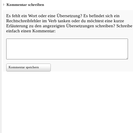
Kommentar schreiben
Es fehlt ein Wort oder eine Übersetzung? Es befindet sich ein
Rechtschreibfehler im Verb tanken oder du möchtest eine kurze
Erläuterung zu den angezeigten Übersetzungen schreiben? Schreibe
einfach einen Kommentar:
Kommentar speichern