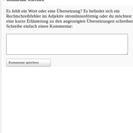
Es fehlt ein Wort oder eine Übersetzung? Es befindet sich ein
Rechtschreibfehler im Adjektiv stromlinienförmig oder du möchtest
eine kurze Erläuterung zu den angezeigten Übersetzungen schreibe
Schreibe einfach einen Kommentar:
Kommentar speichern