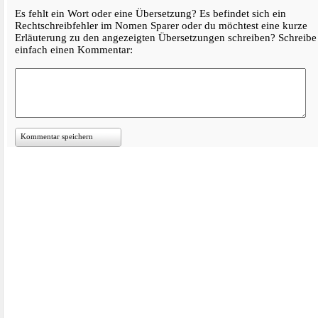
Es fehlt ein Wort oder eine Übersetzung? Es befindet sich ein
Rechtschreibfehler im Nomen Sparer oder du möchtest eine kurze
Erläuterung zu den angezeigten Übersetzungen schreiben? Schreibe
einfach einen Kommentar:
Kommentar speichern