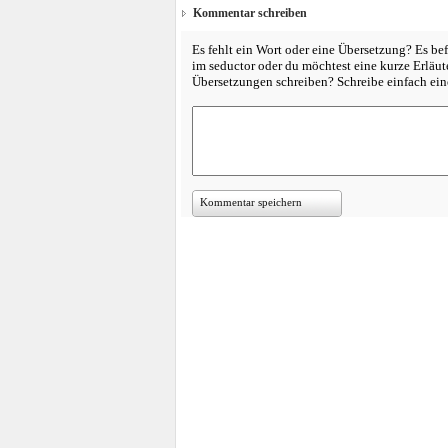
Kommentar schreiben
Es fehlt ein Wort oder eine Übersetzung? Es bef
im seductor oder du möchtest eine kurze Erläu
Übersetzungen schreiben? Schreibe einfach e
Kommentar speichern