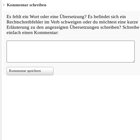
Kommentar schreiben
Es fehlt ein Wort oder eine Übersetzung? Es befindet sich ein
Rechtschreibfehler im Verb schweigen oder du möchtest eine kurze
Erläuterung zu den angezeigten Übersetzungen schreiben? Schreibe
einfach einen Kommentar:
Kommentar speichern