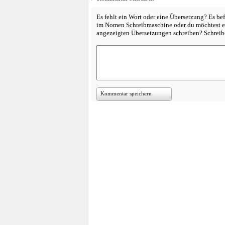
Es fehlt ein Wort oder eine Übersetzung? Es bef
im Nomen Schreibmaschine oder du möchtest ei
angezeigten Übersetzungen schreiben? Schreib
Kommentar speichern