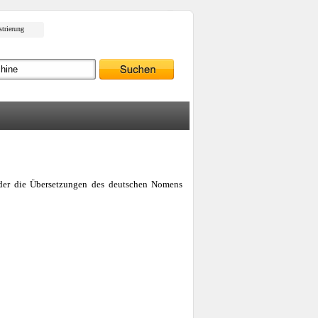
strierung
oder die Übersetzungen des deutschen Nomens