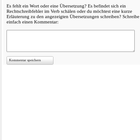
Es fehlt ein Wort oder eine Übersetzung? Es befindet sich ein
Rechtschreibfehler im Verb schälen oder du möchtest eine kurze
Erläuterung zu den angezeigten Übersetzungen schreiben? Schreibe
einfach einen Kommentar:
Kommentar speichern