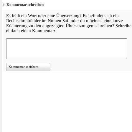
Kommentar schreiben
Es fehlt ein Wort oder eine Übersetzung? Es befindet sich ein
Rechtschreibfehler im Nomen Saft oder du möchtest eine kurze
Erläuterung zu den angezeigten Übersetzungen schreiben? Schreibe
einfach einen Kommentar:
Kommentar speichern