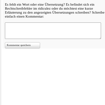
Es fehlt ein Wort oder eine Übersetzung? Es befindet sich ein
Rechtschreibfehler im ridiculez oder du möchtest eine kurze
Erläuterung zu den angezeigten Übersetzungen schreiben? Schreibe
einfach einen Kommentar:
Kommentar speichern