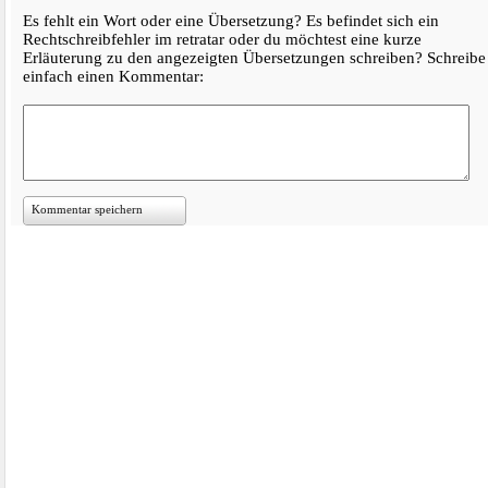
Es fehlt ein Wort oder eine Übersetzung? Es befindet sich ein
Rechtschreibfehler im retratar oder du möchtest eine kurze
Erläuterung zu den angezeigten Übersetzungen schreiben? Schreibe
einfach einen Kommentar:
Kommentar speichern