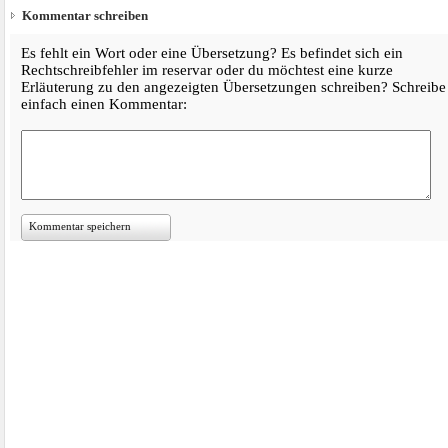
Kommentar schreiben
Es fehlt ein Wort oder eine Übersetzung? Es befindet sich ein
Rechtschreibfehler im reservar oder du möchtest eine kurze
Erläuterung zu den angezeigten Übersetzungen schreiben? Schreibe
einfach einen Kommentar:
Kommentar speichern