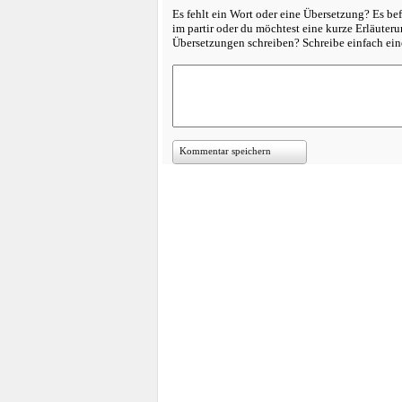
Es fehlt ein Wort oder eine Übersetzung? Es bef
im partir oder du möchtest eine kurze Erläuter
Übersetzungen schreiben? Schreibe einfach e
Kommentar speichern