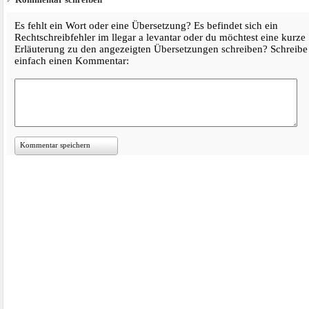
Es fehlt ein Wort oder eine Übersetzung? Es befindet sich ein
Rechtschreibfehler im llegar a levantar oder du möchtest eine kurze
Erläuterung zu den angezeigten Übersetzungen schreiben? Schreibe
einfach einen Kommentar:
Kommentar speichern