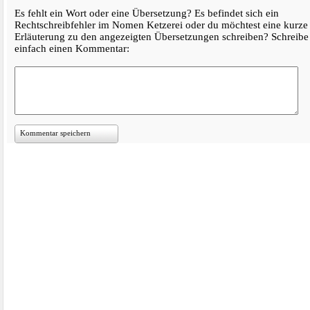
Es fehlt ein Wort oder eine Übersetzung? Es befindet sich ein
Rechtschreibfehler im Nomen Ketzerei oder du möchtest eine kurze
Erläuterung zu den angezeigten Übersetzungen schreiben? Schreibe
einfach einen Kommentar:
Kommentar speichern