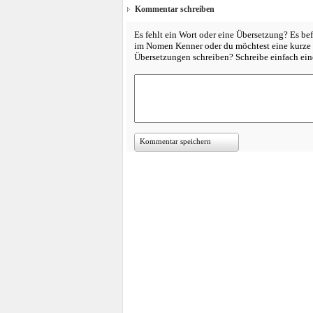
Kommentar schreiben
Es fehlt ein Wort oder eine Übersetzung? Es bef
im Nomen Kenner oder du möchtest eine kurze 
Übersetzungen schreiben? Schreibe einfach e
Kommentar speichern