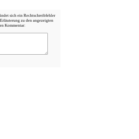
indet sich ein Rechtschreibfehler
Erläuterung zu den angezeigten
inen Kommentar: