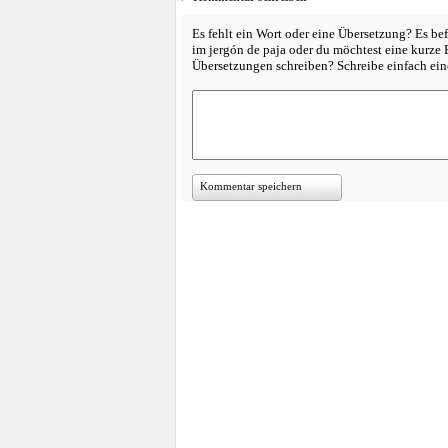
Es fehlt ein Wort oder eine Übersetzung? Es bef
im jergón de paja oder du möchtest eine kurze
Übersetzungen schreiben? Schreibe einfach e
Kommentar speichern