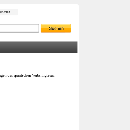
strierung
gen des spanischen Verbs Ingresar.