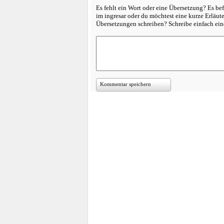
Es fehlt ein Wort oder eine Übersetzung? Es bef
im ingresar oder du möchtest eine kurze Erläu
Übersetzungen schreiben? Schreibe einfach e
Kommentar speichern