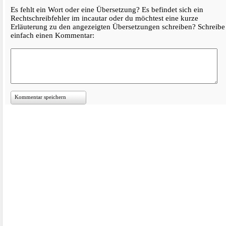
Es fehlt ein Wort oder eine Übersetzung? Es befindet sich ein
Rechtschreibfehler im incautar oder du möchtest eine kurze
Erläuterung zu den angezeigten Übersetzungen schreiben? Schreibe
einfach einen Kommentar:
Kommentar speichern