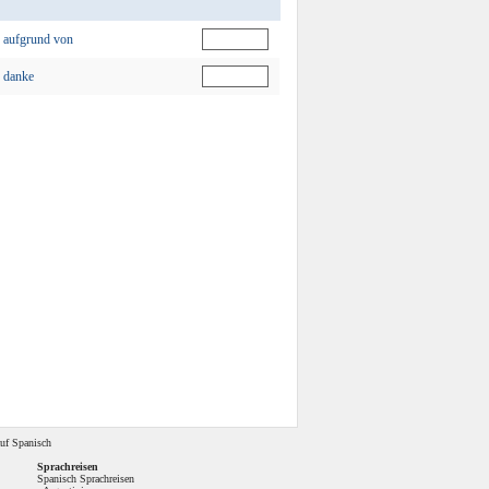
aufgrund von
danke
uf Spanisch
Sprachreisen
Spanisch Sprachreisen