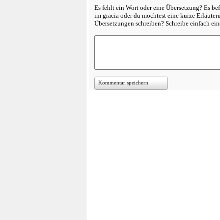
Es fehlt ein Wort oder eine Übersetzung? Es bef
im gracia oder du möchtest eine kurze Erläute
Übersetzungen schreiben? Schreibe einfach e
Kommentar speichern