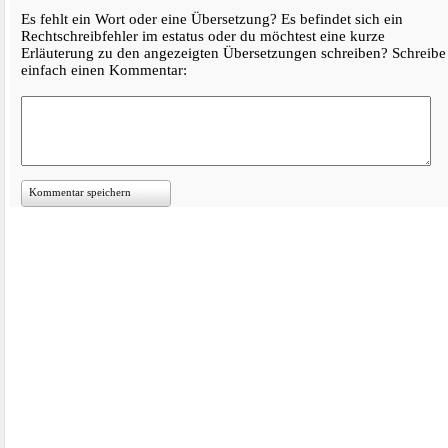
Es fehlt ein Wort oder eine Übersetzung? Es befindet sich ein
Rechtschreibfehler im estatus oder du möchtest eine kurze
Erläuterung zu den angezeigten Übersetzungen schreiben? Schreibe
einfach einen Kommentar:
Kommentar speichern