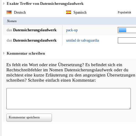
Exakte Treffer von Datensicherungslaufwerk
Deutsch
Spanisch
Popularität
Nomen
das
Datensicherungslaufwerk
pack-up
das
Datensicherungslaufwerk
unidad de salvaguardia
Kommentar schreiben
Es fehlt ein Wort oder eine Übersetzung? Es befindet sich ein
Rechtschreibfehler im Nomen Datensicherungslaufwerk oder du
möchtest eine kurze Erläuterung zu den angezeigten Übersetzungen
schreiben? Schreibe einfach einen Kommentar:
Kommentar speichern