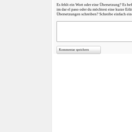
Es fehlt ein Wort oder eine Übersetzung? Es bef
im dar el paso oder du möchtest eine kurze Erl
Übersetzungen schreiben? Schreibe einfach e
Kommentar speichern