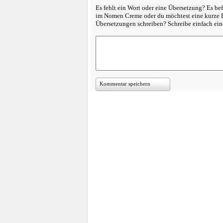
Es fehlt ein Wort oder eine Übersetzung? Es bef
im Nomen Creme oder du möchtest eine kurze E
Übersetzungen schreiben? Schreibe einfach e
Kommentar speichern