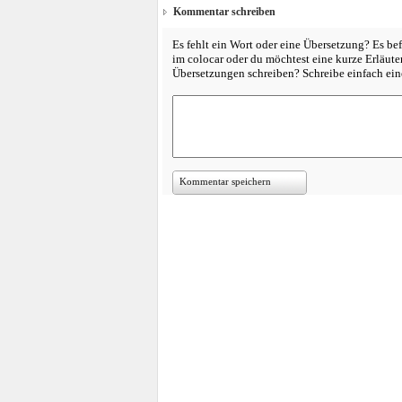
Kommentar schreiben
Es fehlt ein Wort oder eine Übersetzung? Es bef
im colocar oder du möchtest eine kurze Erläut
Übersetzungen schreiben? Schreibe einfach e
Kommentar speichern