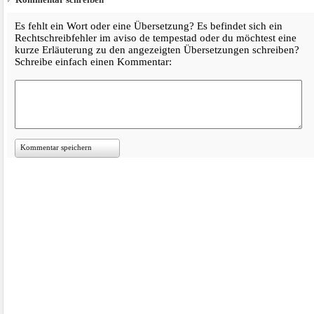
Es fehlt ein Wort oder eine Übersetzung? Es befindet sich ein
Rechtschreibfehler im aviso de tempestad oder du möchtest eine
kurze Erläuterung zu den angezeigten Übersetzungen schreiben?
Schreibe einfach einen Kommentar:
Kommentar speichern