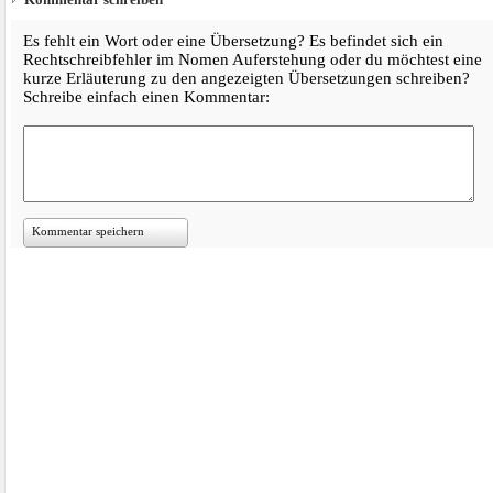
Es fehlt ein Wort oder eine Übersetzung? Es befindet sich ein
Rechtschreibfehler im Nomen Auferstehung oder du möchtest eine
kurze Erläuterung zu den angezeigten Übersetzungen schreiben?
Schreibe einfach einen Kommentar:
Kommentar speichern