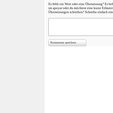
Es fehlt ein Wort oder eine Übersetzung? Es bef
im apoyar oder du möchtest eine kurze Erläute
Übersetzungen schreiben? Schreibe einfach e
Kommentar speichern