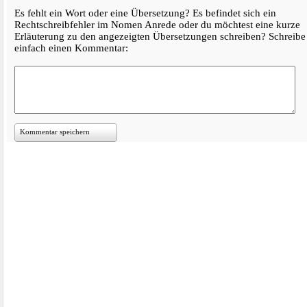
Es fehlt ein Wort oder eine Übersetzung? Es befindet sich ein
Rechtschreibfehler im Nomen Anrede oder du möchtest eine kurze
Erläuterung zu den angezeigten Übersetzungen schreiben? Schreibe
einfach einen Kommentar:
Kommentar speichern