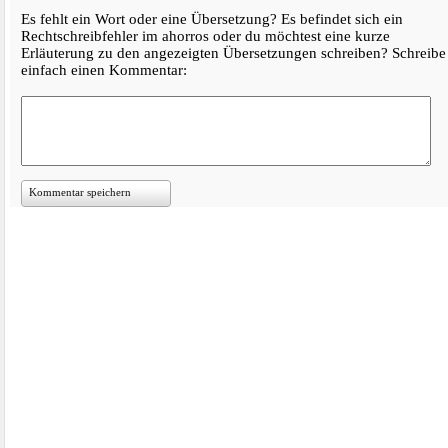
Es fehlt ein Wort oder eine Übersetzung? Es befindet sich ein
Rechtschreibfehler im ahorros oder du möchtest eine kurze
Erläuterung zu den angezeigten Übersetzungen schreiben? Schreibe
einfach einen Kommentar:
Kommentar speichern