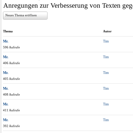
Anregungen zur Verbesserung von Texten geg
Neues Thema eröffnen
Thema
Autor
Mr.
Tim
596 Aufrufe
Mr.
Tim
406 Aufrufe
Mr.
Tim
405 Aufrufe
Mr.
Tim
408 Aufrufe
Mr.
Tim
411 Aufrufe
Mr.
Tim
392 Aufrufe