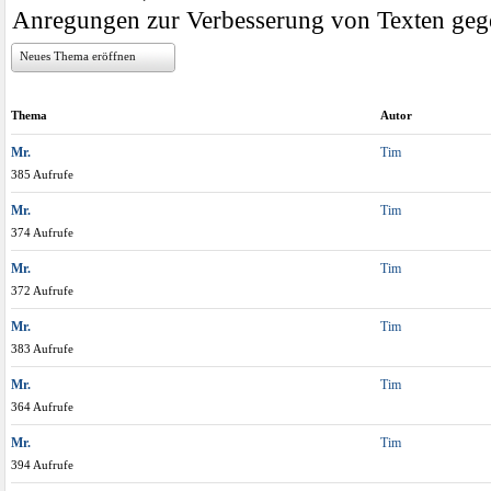
Anregungen zur Verbesserung von Texten geg
Neues Thema eröffnen
Thema
Autor
Mr.
Tim
385 Aufrufe
Mr.
Tim
374 Aufrufe
Mr.
Tim
372 Aufrufe
Mr.
Tim
383 Aufrufe
Mr.
Tim
364 Aufrufe
Mr.
Tim
394 Aufrufe