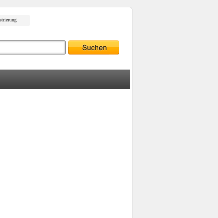
strierung