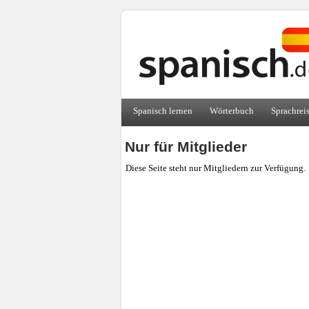
Spanisch lernen
Wörterbuch
Sprachrei
Nur für Mitglieder
Diese Seite steht nur Mitgliedern zur Verfügung.